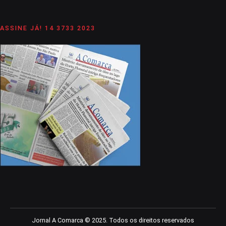
ASSINE JÁ! 14 3733 2023
Jornal A Comarca © 2025. Todos os direitos reservados