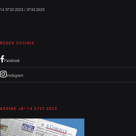
14 3733.2023 / 3733.2633
REDES SOCIAIS
Facebook
Instagram
ASSINE JÁ! 14 3733 2023