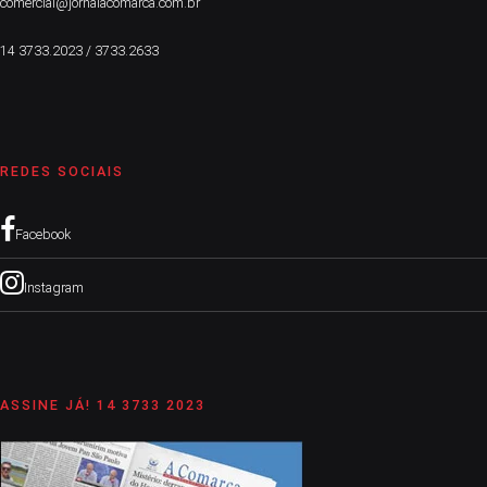
comercial@jornalacomarca.com.br
14 3733.2023 / 3733.2633
REDES SOCIAIS
Facebook
Instagram
ASSINE JÁ! 14 3733 2023