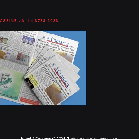
ASSINE JÁ! 14 3733 2023
Jornal A Comarca © 2025. Todos os direitos reservados