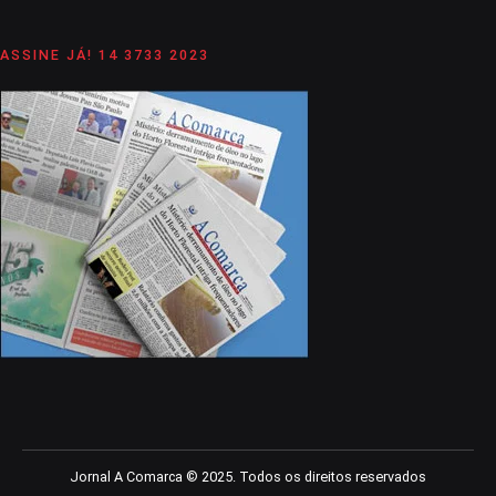
ASSINE JÁ! 14 3733 2023
Jornal A Comarca © 2025. Todos os direitos reservados