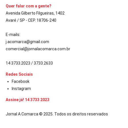
Quer falar com a gente?
Avenida Gilberto Filgueiras, 1402
Avaré / SP - CEP. 18706-240
E-mails:
j.acomarca@gmail.com
comercial@jornalacomarca.com.br
14 3733.2023 / 3733.2633
Redes Sociais
Facebook
Instagram
Assine já! 14 3733 2023
Jornal A Comarca © 2025. Todos os direitos reservados
bet güncel giriş
starzbet giriş
starzbet
starzbet güncel giriş
starzbet 