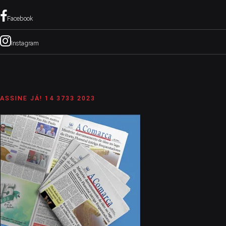
Facebook
Instagram
ASSINE JÁ! 14 3733 2023