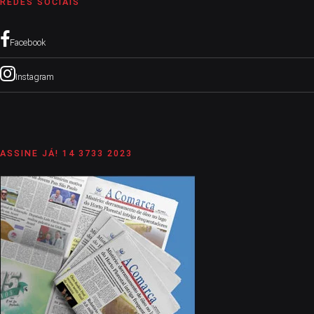
REDES SOCIAIS
Facebook
Instagram
ASSINE JÁ! 14 3733 2023