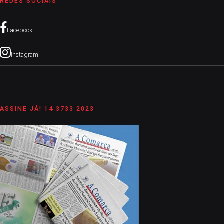
REDES SOCIAIS
Facebook
Instagram
ASSINE JÁ! 14 3733 2023