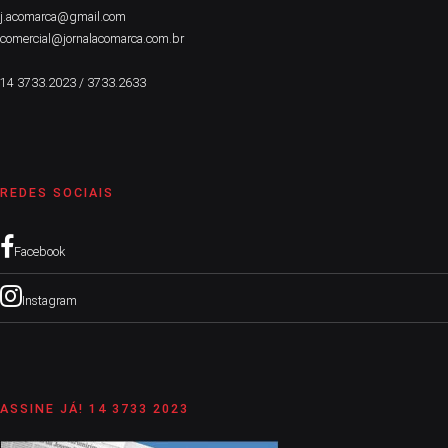
j.acomarca@gmail.com
comercial@jornalacomarca.com.br
14 3733.2023 / 3733.2633
REDES SOCIAIS
Facebook
Instagram
ASSINE JÁ! 14 3733 2023