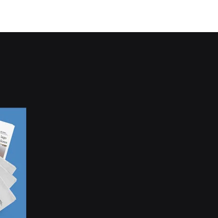
CONTINUE LENDO