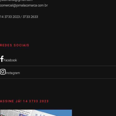
comercial@jornalacomarca.com.br
14 3733.2023 / 3733.2633
REDES SOCIAIS
Facebook
Instagram
ASSINE JÁ! 14 3733 2023