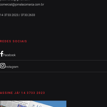
comercial@jornalacomarca.com.br
14 3733.2023 / 3733.2633
REDES SOCIAIS
Facebook
Instagram
ASSINE JÁ! 14 3733 2023