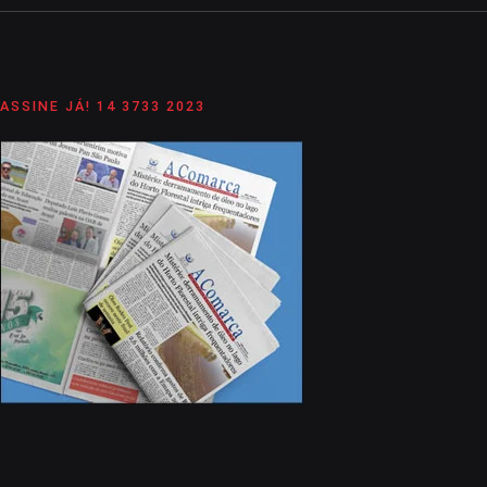
ASSINE JÁ! 14 3733 2023