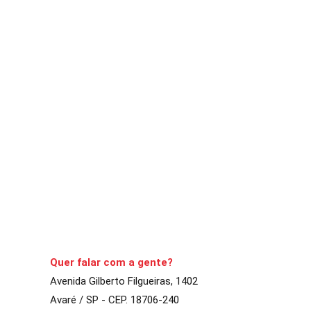
ACONTECENDO
Thailand's Top Green Resorts
A Comarca
5 de junho de 2017
2
min
Taking seamless key pe
performing a deep div
CONTINUE LENDO
Quer falar com a gente?
Avenida Gilberto Filgueiras, 1402
Avaré / SP - CEP. 18706-240