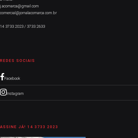
j.acomarca@gmail.com
comercial@jornalacomarca.com.br
14 3733.2023 / 3733.2633
REDES SOCIAIS
Facebook
Instagram
ASSINE JÁ! 14 3733 2023