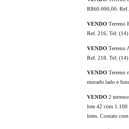
R$60.000,00. Ref.
VENDO
Terreno 
Ref. 216. Tel: (14
VENDO
Terreno 
Ref. 218. Tel: (14
VENDO
Terreno n
murado lado e fun
VENDO
2 terreno
lote 42 com 1.100 
lotes. Contato com