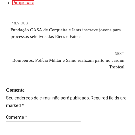
Pirajussara
PREVIOUS
Fundação CASA de Cerqueira e Iaras inscreve jovens para
processos seletivos das Etecs e Fatecs
NEXT
Bombeiros, Polícia Militar e Samu realizam parto no Jardim
Tropical
Comente
Seu endereço de e-mail não será publicado. Required fields are
marked *
Comente
*