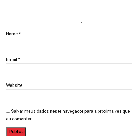
Name *
Email *
Website
Salvar meus dados neste navegador para a próxima vez que
eu comentar.
Publicar