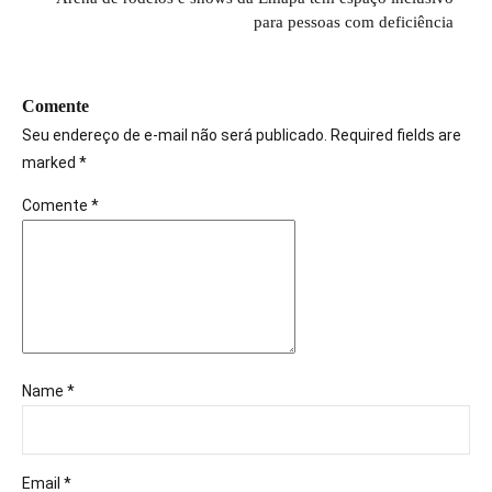
para pessoas com deficiência
Comente
Seu endereço de e-mail não será publicado. Required fields are
marked *
Comente
*
Name *
Email *