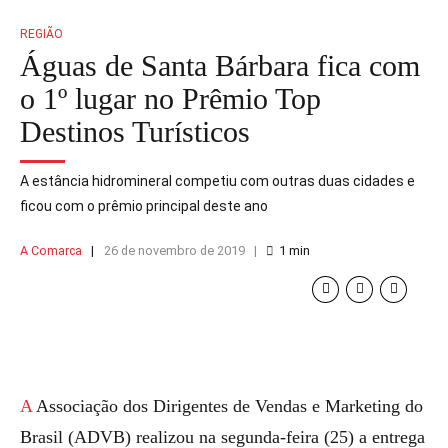
REGIÃO
Águas de Santa Bárbara fica com
o 1º lugar no Prêmio Top
Destinos Turísticos
A estância hidromineral competiu com outras duas cidades e
ficou com o prêmio principal deste ano
A Comarca
26 de novembro de 2019
1
min
A Associação dos Dirigentes de Vendas e Marketing do
Brasil (ADVB) realizou na segunda-feira (25) a entrega