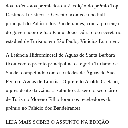
dos troféus aos premiados da 2ª edição do prêmio Top
Destinos Turísticos. O evento aconteceu no hall
principal do Palácio dos Bandeirantes, com a presença
do governador de São Paulo, João Dória e do secretário
estadual de Turismo em São Paulo, Vinícius Lummertz.
A Estância Hidromineral de Águas de Santa Bárbara
ficou com o prêmio principal na categoria Turismo de
Saúde, competindo com as cidades de Águas de São
Pedro e Águas de Lindóia. O prefeito Aroldo Caetano,
o presidente da Câmara Fabinho Glaser e o secretário
de Turismo Moreno Filho foram os recebedores do
prêmio no Palácio dos Bandeirantes.
LEIA MAIS SOBRE O ASSUNTO NA EDIÇÃO