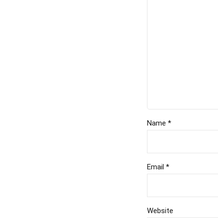
Name *
Email *
Website