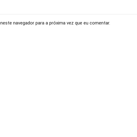
neste navegador para a próxima vez que eu comentar.