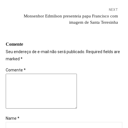
NEXT
Monsenhor Edmilson presenteia papa Francisco com
imagem de Santa Teresinha
Comente
Seu endereço de e-mail não será publicado. Required fields are
marked *
Comente
*
Name *