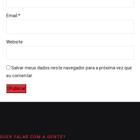
Email *
Website
Salvar meus dados neste navegador para a próxima vez que
eu comentar.
Publicar
QUER FALAR COM A GENTE?