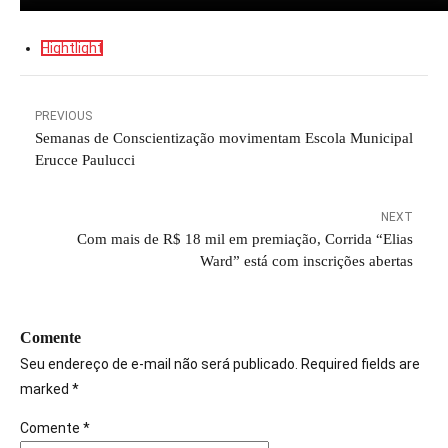
Hightlight
PREVIOUS
Semanas de Conscientização movimentam Escola Municipal
Erucce Paulucci
NEXT
Com mais de R$ 18 mil em premiação, Corrida “Elias
Ward” está com inscrições abertas
Comente
Seu endereço de e-mail não será publicado. Required fields are
marked *
Comente
*