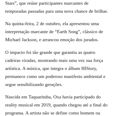
Stars”, que reúne participantes marcantes de
temporadas passadas para uma nova chance de brilhar.
Na quinta-feira, 2 de outubro, ela apresentou uma
interpretação marcante de “Earth Song”, clássico de
Michael Jackson, e arrancou emoção dos jurados.
O impacto foi tão grande que garantiu as quatro
cadeiras viradas, mostrando mais uma vez sua força
artística. A música, que integra o álbum HIStory,
permanece como um poderoso manifesto ambiental e
segue sensibilizando gerações.
Nascida em Taquarituba, Oxa havia participado do
reality musical em 2019, quando chegou até a final do
programa. A artista não se define como homem ou