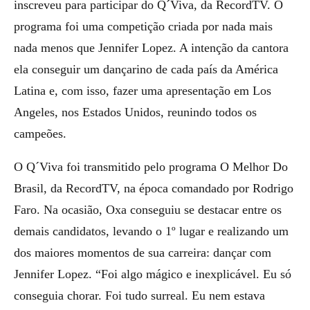
inscreveu para participar do Q´Viva, da RecordTV. O
programa foi uma competição criada por nada mais
nada menos que Jennifer Lopez. A intenção da cantora
ela conseguir um dançarino de cada país da América
Latina e, com isso, fazer uma apresentação em Los
Angeles, nos Estados Unidos, reunindo todos os
campeões.
O Q´Viva foi transmitido pelo programa O Melhor Do
Brasil, da RecordTV, na época comandado por Rodrigo
Faro. Na ocasião, Oxa conseguiu se destacar entre os
demais candidatos, levando o 1º lugar e realizando um
dos maiores momentos de sua carreira: dançar com
Jennifer Lopez. “Foi algo mágico e inexplicável. Eu só
conseguia chorar. Foi tudo surreal. Eu nem estava