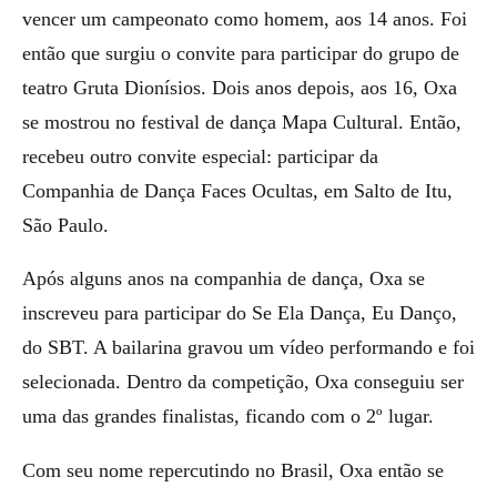
vencer um campeonato como homem, aos 14 anos. Foi
então que surgiu o convite para participar do grupo de
teatro Gruta Dionísios. Dois anos depois, aos 16, Oxa
se mostrou no festival de dança Mapa Cultural. Então,
recebeu outro convite especial: participar da
Companhia de Dança Faces Ocultas, em Salto de Itu,
São Paulo.
Após alguns anos na companhia de dança, Oxa se
inscreveu para participar do Se Ela Dança, Eu Danço,
do SBT. A bailarina gravou um vídeo performando e foi
selecionada. Dentro da competição, Oxa conseguiu ser
uma das grandes finalistas, ficando com o 2º lugar.
Com seu nome repercutindo no Brasil, Oxa então se