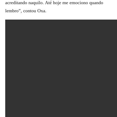
acreditando naquilo. Até hoje me emociono quando
lembro”, contou Oxa.