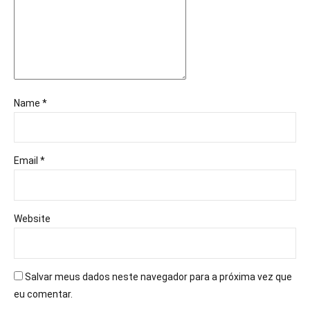
Name *
Email *
Website
Salvar meus dados neste navegador para a próxima vez que
eu comentar.