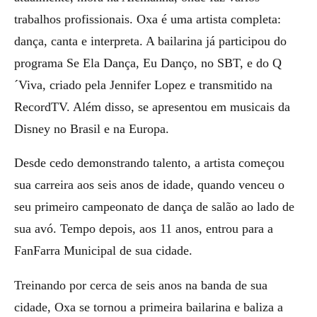
trabalhos profissionais. Oxa é uma artista completa:
dança, canta e interpreta. A bailarina já participou do
programa Se Ela Dança, Eu Danço, no SBT, e do Q
´Viva, criado pela Jennifer Lopez e transmitido na
RecordTV. Além disso, se apresentou em musicais da
Disney no Brasil e na Europa.
Desde cedo demonstrando talento, a artista começou
sua carreira aos seis anos de idade, quando venceu o
seu primeiro campeonato de dança de salão ao lado de
sua avó. Tempo depois, aos 11 anos, entrou para a
FanFarra Municipal de sua cidade.
Treinando por cerca de seis anos na banda de sua
cidade, Oxa se tornou a primeira bailarina e baliza a