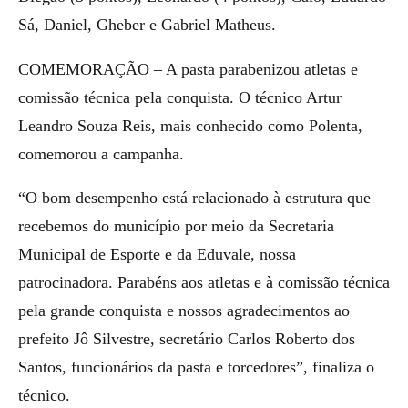
Sá, Daniel, Gheber e Gabriel Matheus.
COMEMORAÇÃO – A pasta parabenizou atletas e
comissão técnica pela conquista. O técnico Artur
Leandro Souza Reis, mais conhecido como Polenta,
comemorou a campanha.
“O bom desempenho está relacionado à estrutura que
recebemos do município por meio da Secretaria
Municipal de Esporte e da Eduvale, nossa
patrocinadora. Parabéns aos atletas e à comissão técnica
pela grande conquista e nossos agradecimentos ao
prefeito Jô Silvestre, secretário Carlos Roberto dos
Santos, funcionários da pasta e torcedores”, finaliza o
técnico.