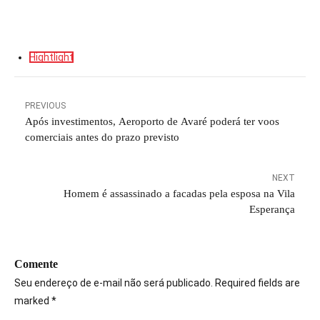
Hightlight
PREVIOUS
Após investimentos, Aeroporto de Avaré poderá ter voos
comerciais antes do prazo previsto
NEXT
Homem é assassinado a facadas pela esposa na Vila
Esperança
Comente
Seu endereço de e-mail não será publicado. Required fields are
marked *