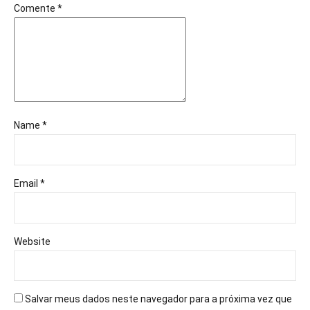
Comente
*
Name *
Email *
Website
Salvar meus dados neste navegador para a próxima vez que