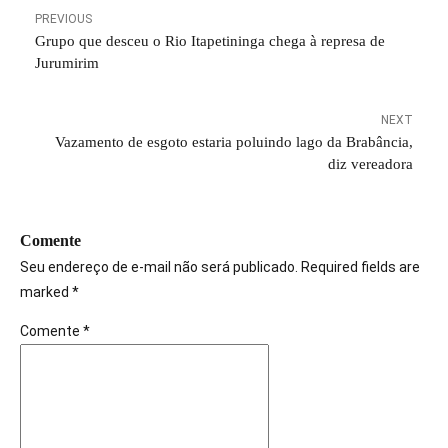
PREVIOUS
Grupo que desceu o Rio Itapetininga chega à represa de
Jurumirim
NEXT
Vazamento de esgoto estaria poluindo lago da Brabância,
diz vereadora
Comente
Seu endereço de e-mail não será publicado. Required fields are
marked *
Comente
*