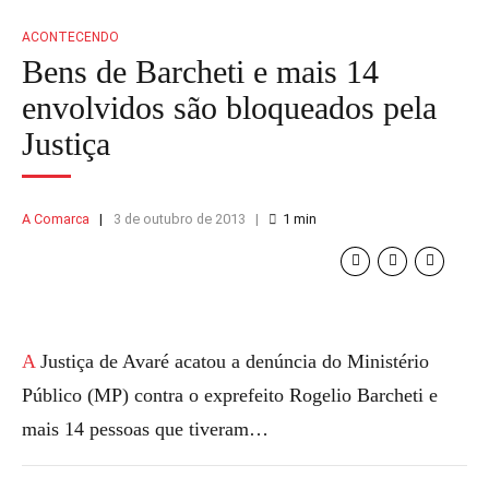
ACONTECENDO
Bens de Barcheti e mais 14
envolvidos são bloqueados pela
Justiça
A Comarca
3 de outubro de 2013
1
min
A Justiça de Avaré acatou a denúncia do Ministério
Público (MP) contra o exprefeito Rogelio Barcheti e
mais 14 pessoas que tiveram…