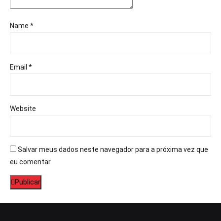
Name *
Email *
Website
Salvar meus dados neste navegador para a próxima vez que
eu comentar.
Publicar