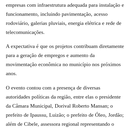
empresas com infraestrutura adequada para instalação e
funcionamento, incluindo pavimentação, acesso
rodoviário, galerias pluviais, energia elétrica e rede de
telecomunicações.
A expectativa é que os projetos contribuam diretamente
para a geração de empregos e aumento da
movimentação econômica no município nos próximos
anos.
O evento contou com a presença de diversas
autoridades políticas da região, entre elas o presidente
da Câmara Municipal, Dorival Roberto Mansan; o
prefeito de Ipaussu, Luizão; o prefeito de Óleo, Jordão;
além de Cibele, assessora regional representando o