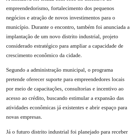
empreendedorismo, fortalecimento dos pequenos
negócios e atração de novos investimentos para o
município. Durante o encontro, também foi anunciada a
implantação de um novo distrito industrial, projeto
considerado estratégico para ampliar a capacidade de
crescimento econômico da cidade.
Segundo a administração municipal, o programa
pretende oferecer suporte para empreendedores locais
por meio de capacitações, consultorias e incentivo ao
acesso ao crédito, buscando estimular a expansão das
atividades econômicas já existentes e abrir espaço para
novas empresas.
Já o futuro distrito industrial foi planejado para receber