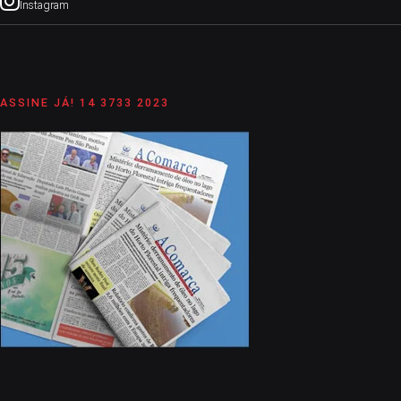
Instagram
ASSINE JÁ! 14 3733 2023