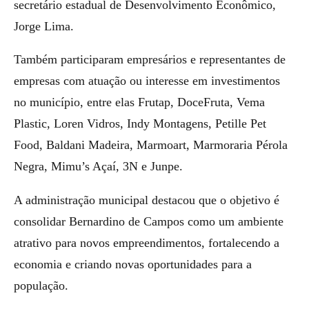
secretário estadual de Desenvolvimento Econômico,
Jorge Lima.
Também participaram empresários e representantes de
empresas com atuação ou interesse em investimentos
no município, entre elas Frutap, DoceFruta, Vema
Plastic, Loren Vidros, Indy Montagens, Petille Pet
Food, Baldani Madeira, Marmoart, Marmoraria Pérola
Negra, Mimu’s Açaí, 3N e Junpe.
A administração municipal destacou que o objetivo é
consolidar Bernardino de Campos como um ambiente
atrativo para novos empreendimentos, fortalecendo a
economia e criando novas oportunidades para a
população.