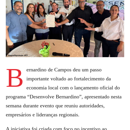
B
ernardino de Campos deu um passo
importante voltado ao fortalecimento da
economia local com o lançamento oficial do
programa “Desenvolve Bernardino”, apresentado nesta
semana durante evento que reuniu autoridades,
empresários e lideranças regionais.
A iniciativa foi criada com foco no incentivo ao