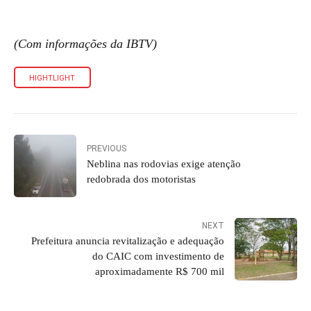
(Com informações da IBTV)
HIGHTLIGHT
PREVIOUS
Neblina nas rodovias exige atenção
redobrada dos motoristas
NEXT
Prefeitura anuncia revitalização e adequação
do CAIC com investimento de
aproximadamente R$ 700 mil