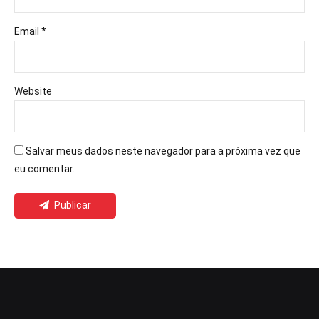
Email *
Website
Salvar meus dados neste navegador para a próxima vez que
eu comentar.
Publicar