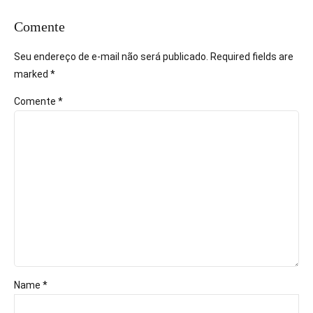
Comente
Seu endereço de e-mail não será publicado. Required fields are
marked *
Comente
*
Name *