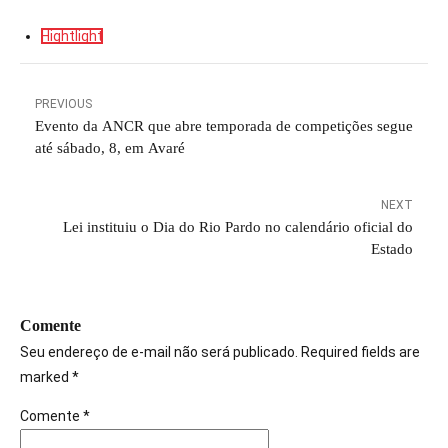
Hightlight
PREVIOUS
Evento da ANCR que abre temporada de competições segue
até sábado, 8, em Avaré
NEXT
Lei instituiu o Dia do Rio Pardo no calendário oficial do
Estado
Comente
Seu endereço de e-mail não será publicado. Required fields are
marked *
Comente
*