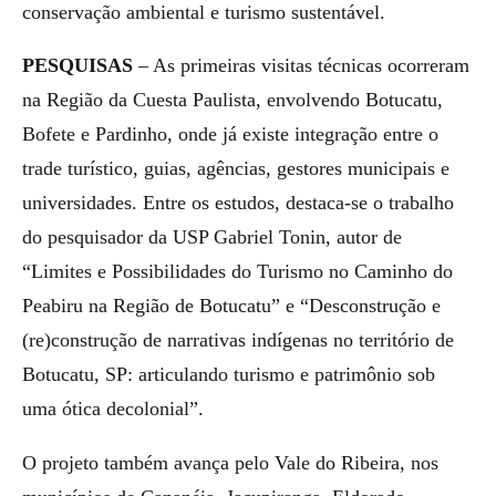
conservação ambiental e turismo sustentável.
PESQUISAS
– As primeiras visitas técnicas ocorreram
na Região da Cuesta Paulista, envolvendo Botucatu,
Bofete e Pardinho, onde já existe integração entre o
trade turístico, guias, agências, gestores municipais e
universidades. Entre os estudos, destaca-se o trabalho
do pesquisador da USP Gabriel Tonin, autor de
“Limites e Possibilidades do Turismo no Caminho do
Peabiru na Região de Botucatu” e “Desconstrução e
(re)construção de narrativas indígenas no território de
Botucatu, SP: articulando turismo e patrimônio sob
uma ótica decolonial”.
O projeto também avança pelo Vale do Ribeira, nos