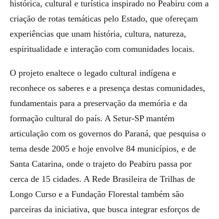
histórica, cultural e turística inspirado no Peabiru com a
criação de rotas temáticas pelo Estado, que ofereçam
experiências que unam história, cultura, natureza,
espiritualidade e interação com comunidades locais.
O projeto enaltece o legado cultural indígena e
reconhece os saberes e a presença destas comunidades,
fundamentais para a preservação da memória e da
formação cultural do país. A Setur-SP mantém
articulação com os governos do Paraná, que pesquisa o
tema desde 2005 e hoje envolve 84 municípios, e de
Santa Catarina, onde o trajeto do Peabiru passa por
cerca de 15 cidades. A Rede Brasileira de Trilhas de
Longo Curso e a Fundação Florestal também são
parceiras da iniciativa, que busca integrar esforços de