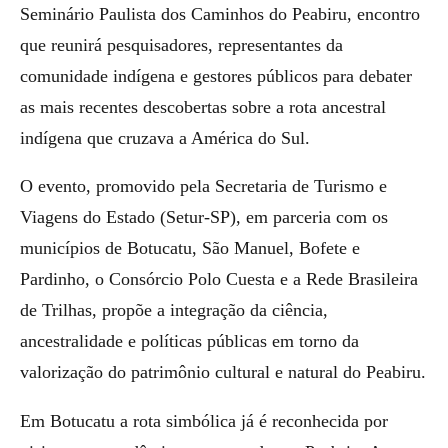
Seminário Paulista dos Caminhos do Peabiru, encontro
que reunirá pesquisadores, representantes da
comunidade indígena e gestores públicos para debater
as mais recentes descobertas sobre a rota ancestral
indígena que cruzava a América do Sul.
O evento, promovido pela Secretaria de Turismo e
Viagens do Estado (Setur-SP), em parceria com os
municípios de Botucatu, São Manuel, Bofete e
Pardinho, o Consórcio Polo Cuesta e a Rede Brasileira
de Trilhas, propõe a integração da ciência,
ancestralidade e políticas públicas em torno da
valorização do patrimônio cultural e natural do Peabiru.
Em Botucatu a rota simbólica já é reconhecida por