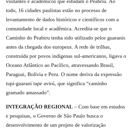
visitantes e acadêmicos que estudam o Peabriu. Ao
todo, 16 cidades paulistas estão no processo de
levantamento de dados históricos e científicos com a
comunidade local e acadêmica. Acredita-se que o
Caminho do Peabiru tenha sido utilizado pelos guaranis
antes da chegada dos europeus. A rede de trilhas,
construída por povos indígenas sul-americanos, ligava o
Oceano Atlântico ao Pacífico, atravessando Brasil,
Paraguai, Bolívia e Peru. O nome deriva da expressão
tupi-guarani tape avirú, que significa “caminho
gramado amassado”.
INTEGRAÇÃO REGIONAL
– Com base em estudos
e pesquisas, o Governo de São Paulo busca o
desenvolvimento de um projeto de valorização