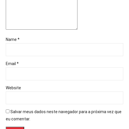
Name *
Email *
Website
Salvar meus dados neste navegador para a próxima vez que
eu comentar.