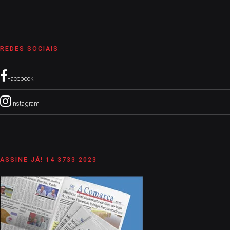
REDES SOCIAIS
Facebook
Instagram
ASSINE JÁ! 14 3733 2023