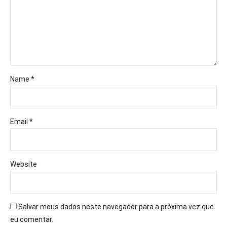
Name *
Email *
Website
Salvar meus dados neste navegador para a próxima vez que
eu comentar.