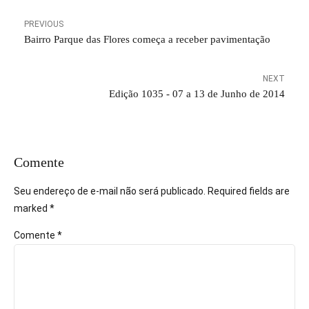
PREVIOUS
Bairro Parque das Flores começa a receber pavimentação
NEXT
Edição 1035 - 07 a 13 de Junho de 2014
Comente
Seu endereço de e-mail não será publicado. Required fields are
marked *
Comente
*