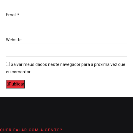
Email *
Website
Salvar meus dados neste navegador para a próxima vez que
eu comentar.
Publicar
QUER FALAR COM A GENTE?