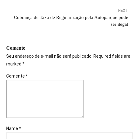
NEXT
Cobrança de Taxa de Regularização pela Autoparque pode
ser ilegal
Comente
Seu endereço de e-mail não será publicado. Required fields are
marked *
Comente
*
Name *