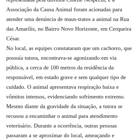
Associação da Causa Animal foram acionadas para
atender uma denúncia de maus-tratos a animal na Rua
das Amarílis, no Bairro Novo Horizonte, em Cerqueira
César.
No local, as equipes constataram que um cachorro, que
possuía tutora, encontrava-se agonizando em via
pública, a cerca de 100 metros da residência da
responsável, em estado grave e sem qualquer tipo de
cuidado. O animal apresentava respiração baixa e
vômitos intensos, evidenciando sofrimento extremo.
Mesmo diante da gravidade da situação, a tutora se
recusou a encaminhar o animal para atendimento
veterinário. Durante a ocorrência, outras pessoas
passaram a se aproximar do local, ameaçando e