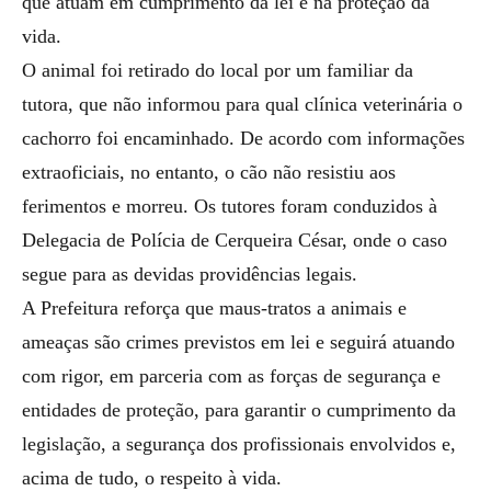
que atuam em cumprimento da lei e na proteção da
vida.
O animal foi retirado do local por um familiar da
tutora, que não informou para qual clínica veterinária o
cachorro foi encaminhado. De acordo com informações
extraoficiais, no entanto, o cão não resistiu aos
ferimentos e morreu. Os tutores foram conduzidos à
Delegacia de Polícia de Cerqueira César, onde o caso
segue para as devidas providências legais.
A Prefeitura reforça que maus-tratos a animais e
ameaças são crimes previstos em lei e seguirá atuando
com rigor, em parceria com as forças de segurança e
entidades de proteção, para garantir o cumprimento da
legislação, a segurança dos profissionais envolvidos e,
acima de tudo, o respeito à vida.