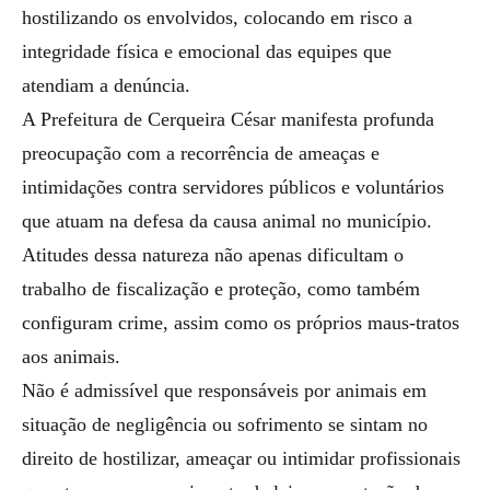
hostilizando os envolvidos, colocando em risco a
integridade física e emocional das equipes que
atendiam a denúncia.
A Prefeitura de Cerqueira César manifesta profunda
preocupação com a recorrência de ameaças e
intimidações contra servidores públicos e voluntários
que atuam na defesa da causa animal no município.
Atitudes dessa natureza não apenas dificultam o
trabalho de fiscalização e proteção, como também
configuram crime, assim como os próprios maus-tratos
aos animais.
Não é admissível que responsáveis por animais em
situação de negligência ou sofrimento se sintam no
direito de hostilizar, ameaçar ou intimidar profissionais