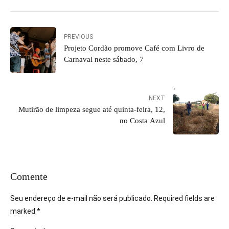
PREVIOUS
Projeto Cordão promove Café com Livro de
Carnaval neste sábado, 7
NEXT
Mutirão de limpeza segue até quinta-feira, 12,
no Costa Azul
Comente
Seu endereço de e-mail não será publicado. Required fields are
marked *