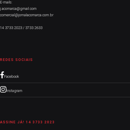
E-mails:
j.acomarca@gmail.com
comercial@jornalacomarca.com.br
14 3733.2023 / 3733.2633
REDES SOCIAIS
Facebook
Instagram
ASSINE JÁ! 14 3733 2023