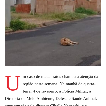
U
m caso de maus-tratos chamou a atenção da
região nesta semana. Na manhã de quarta-
feira, 4 de fevereiro, a Polícia Militar, a
Diretoria de Meio Ambiente, Defesa e Saúde Animal,
representada pela diretora Cibelle Nespechi, e a