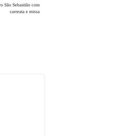
iro São Sebastião com
carreata e missa