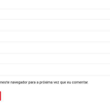
neste navegador para a próxima vez que eu comentar.