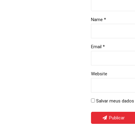
Name *
Email *
Website
Salvar meus dados 
Publicar