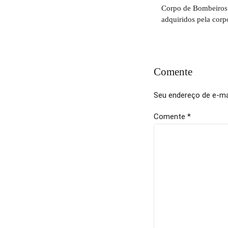
Corpo de Bombeiros 
adquiridos pela corp
Comente
Seu endereço de e-mai
Comente
*