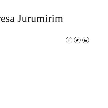
presa Jurumirim