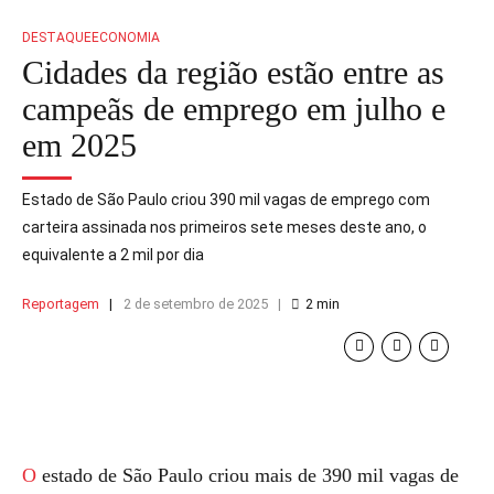
DESTAQUE
ECONOMIA
Cidades da região estão entre as
campeãs de emprego em julho e
em 2025
Estado de São Paulo criou 390 mil vagas de emprego com
carteira assinada nos primeiros sete meses deste ano, o
equivalente a 2 mil por dia
Reportagem
2 de setembro de 2025
2
min
O estado de São Paulo criou mais de 390 mil vagas de