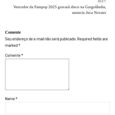
NEXT
Vencedor da Fampop 2025 gravará disco na Gargolândia,
anuncia Juca Novaes
Comente
Seu endereço de e-mail não será publicado. Required fields are
marked *
Comente
*
Name *