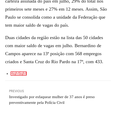
carteira assinada do país em julho, 29% do total nos
primeiros sete meses e 27% em 12 meses. Assim, São
Paulo se consolida como a unidade da Federação que
tem maior saldo de vagas do país.
Duas cidades da região estão na lista das 50 cidades
com maior saldo de vagas em julho. Bernardino de
Campos aparece na 13ª posição com 568 empregos
criados e Santa Cruz do Rio Pardo na 17ª, com 433.
Hightlight
PREVIOUS
Investigado por esfaquear mulher de 37 anos é preso
preventivamente pela Polícia Civil