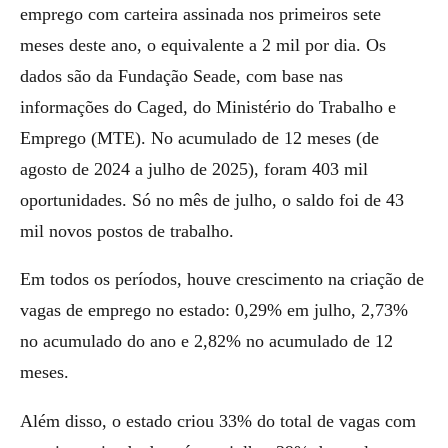
emprego com carteira assinada nos primeiros sete
meses deste ano, o equivalente a 2 mil por dia. Os
dados são da Fundação Seade, com base nas
informações do Caged, do Ministério do Trabalho e
Emprego (MTE). No acumulado de 12 meses (de
agosto de 2024 a julho de 2025), foram 403 mil
oportunidades. Só no mês de julho, o saldo foi de 43
mil novos postos de trabalho.
Em todos os períodos, houve crescimento na criação de
vagas de emprego no estado: 0,29% em julho, 2,73%
no acumulado do ano e 2,82% no acumulado de 12
meses.
Além disso, o estado criou 33% do total de vagas com