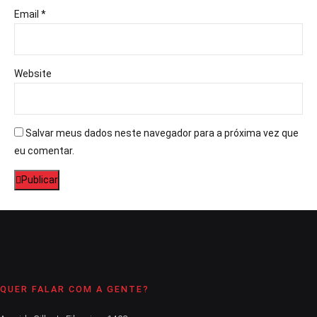
Email *
Website
Salvar meus dados neste navegador para a próxima vez que
eu comentar.
Publicar
QUER FALAR COM A GENTE?