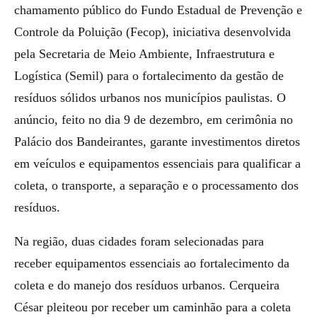
chamamento público do Fundo Estadual de Prevenção e
Controle da Poluição (Fecop), iniciativa desenvolvida
pela Secretaria de Meio Ambiente, Infraestrutura e
Logística (Semil) para o fortalecimento da gestão de
resíduos sólidos urbanos nos municípios paulistas. O
anúncio, feito no dia 9 de dezembro, em cerimônia no
Palácio dos Bandeirantes, garante investimentos diretos
em veículos e equipamentos essenciais para qualificar a
coleta, o transporte, a separação e o processamento dos
resíduos.
Na região, duas cidades foram selecionadas para
receber equipamentos essenciais ao fortalecimento da
coleta e do manejo dos resíduos urbanos. Cerqueira
César pleiteou por receber um caminhão para a coleta