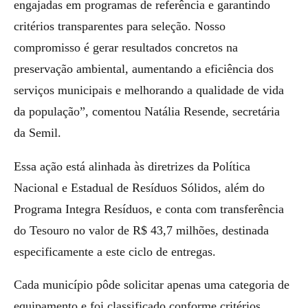
engajadas em programas de referência e garantindo
critérios transparentes para seleção. Nosso
compromisso é gerar resultados concretos na
preservação ambiental, aumentando a eficiência dos
serviços municipais e melhorando a qualidade de vida
da população”, comentou Natália Resende, secretária
da Semil.
Essa ação está alinhada às diretrizes da Política
Nacional e Estadual de Resíduos Sólidos, além do
Programa Integra Resíduos, e conta com transferência
do Tesouro no valor de R$ 43,7 milhões, destinada
especificamente a este ciclo de entregas.
Cada município pôde solicitar apenas uma categoria de
equipamento e foi classificado conforme critérios