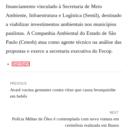
financiamento vinculado à Secretaria de Meio
Ambiente, Infraestrutura e Logística (Semil), destinado
a viabilizar investimentos ambientais nos municípios
paulistas. A Companhia Ambiental do Estado de São
Paulo (Cetesb) atua como agente técnico na análise das
propostas e exerce a secretaria executiva do Fecop.
Hightlight
PREVIOUS
Avaré vacina gestantes contra vírus que causa bronquiolite
em bebês
NEXT
Polícia Militar de Óleo é contemplada com nova viatura em
cerimônia realizada em Bauru