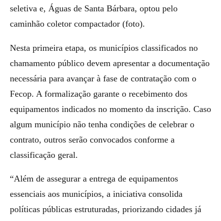
seletiva e, Águas de Santa Bárbara, optou pelo
caminhão coletor compactador (foto).
Nesta primeira etapa, os municípios classificados no
chamamento público devem apresentar a documentação
necessária para avançar à fase de contratação com o
Fecop. A formalização garante o recebimento dos
equipamentos indicados no momento da inscrição. Caso
algum município não tenha condições de celebrar o
contrato, outros serão convocados conforme a
classificação geral.
“Além de assegurar a entrega de equipamentos
essenciais aos municípios, a iniciativa consolida
políticas públicas estruturadas, priorizando cidades já