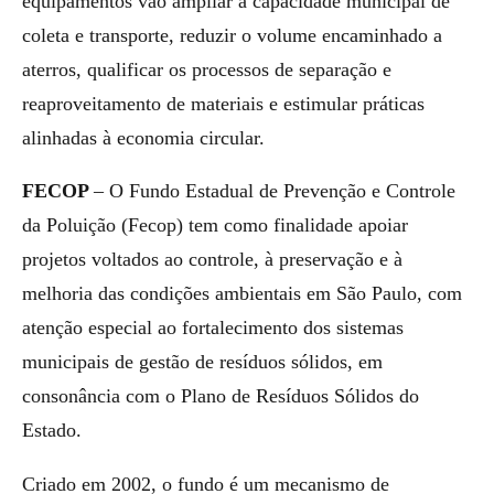
equipamentos vão ampliar a capacidade municipal de
coleta e transporte, reduzir o volume encaminhado a
aterros, qualificar os processos de separação e
reaproveitamento de materiais e estimular práticas
alinhadas à economia circular.
FECOP
– O Fundo Estadual de Prevenção e Controle
da Poluição (Fecop) tem como finalidade apoiar
projetos voltados ao controle, à preservação e à
melhoria das condições ambientais em São Paulo, com
atenção especial ao fortalecimento dos sistemas
municipais de gestão de resíduos sólidos, em
consonância com o Plano de Resíduos Sólidos do
Estado.
Criado em 2002, o fundo é um mecanismo de