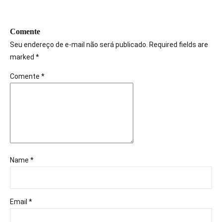
Comente
Seu endereço de e-mail não será publicado. Required fields are
marked *
Comente
*
Name *
Email *