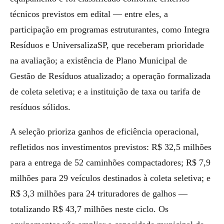
técnicos previstos em edital — entre eles, a
participação em programas estruturantes, como Integra
Resíduos e UniversalizaSP, que receberam prioridade
na avaliação; a existência de Plano Municipal de
Gestão de Resíduos atualizado; a operação formalizada
de coleta seletiva; e a instituição de taxa ou tarifa de
resíduos sólidos.
A seleção prioriza ganhos de eficiência operacional,
refletidos nos investimentos previstos: R$ 32,5 milhões
para a entrega de 52 caminhões compactadores; R$ 7,9
milhões para 29 veículos destinados à coleta seletiva; e
R$ 3,3 milhões para 24 trituradores de galhos —
totalizando R$ 43,7 milhões neste ciclo. Os