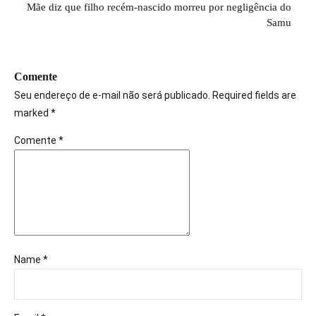
Mãe diz que filho recém-nascido morreu por negligência do
Samu
Comente
Seu endereço de e-mail não será publicado. Required fields are
marked *
Comente
*
Name *