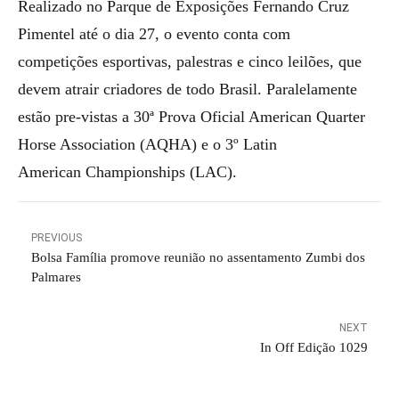
Realizado no Parque de Exposições Fernando Cruz
Pimentel até o dia 27, o evento conta com
competições esportivas, palestras e cinco leilões, que
devem atrair criadores de todo Brasil. Paralelamente
estão pre-vistas a 30ª Prova Oficial American Quarter
Horse Association (AQHA) e o 3º Latin
American Championships (LAC).
PREVIOUS
Bolsa Família promove reunião no assentamento Zumbi dos
Palmares
NEXT
In Off Edição 1029