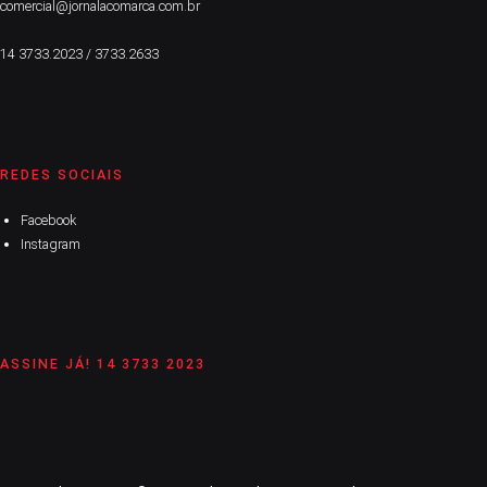
comercial@jornalacomarca.com.br
14 3733.2023 / 3733.2633
REDES SOCIAIS
Facebook
Instagram
ASSINE JÁ! 14 3733 2023