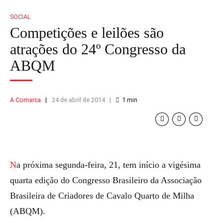
SOCIAL
Competições e leilões são
atrações do 24º Congresso da
ABQM
A Comarca
24 de abril de 2014
1
min
Na próxima segunda-feira, 21, tem início a vigésima
quarta edição do Congresso Brasileiro da Associação
Brasileira de Criadores de Cavalo Quarto de Milha
(ABQM).