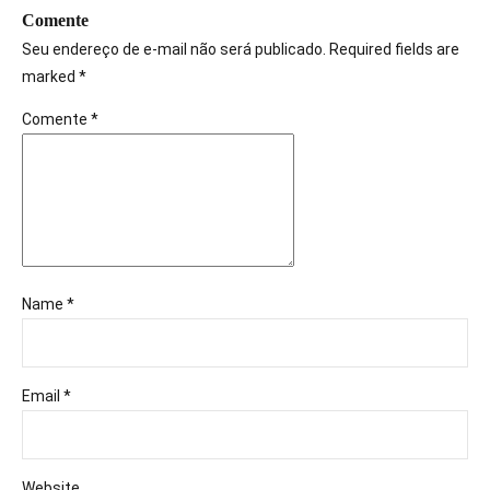
Comente
Seu endereço de e-mail não será publicado. Required fields are
marked *
Comente
*
Name *
Email *
Website