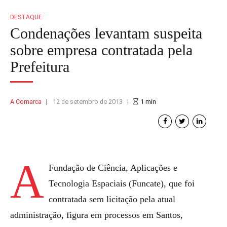
DESTAQUE
Condenações levantam suspeita
sobre empresa contratada pela
Prefeitura
A Comarca
12 de setembro de 2013
1
min
A
Fundação de Ciência, Aplicações e
Tecnologia Espaciais (Funcate), que foi
contratada sem licitação pela atual
administração, figura em processos em Santos,