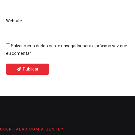
Website
Salvar meus dados neste navegador para a próxima vez que
eu comentar.
Publicar
QUER FALAR COM A GENTE?