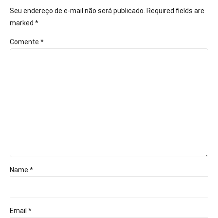
Seu endereço de e-mail não será publicado. Required fields are
marked *
Comente
*
Name *
Email *