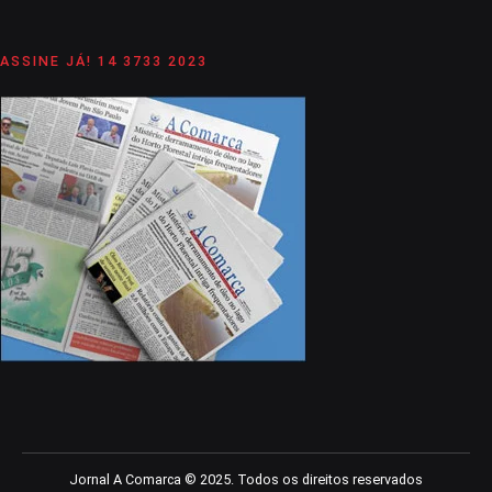
ASSINE JÁ! 14 3733 2023
Jornal A Comarca © 2025. Todos os direitos reservados