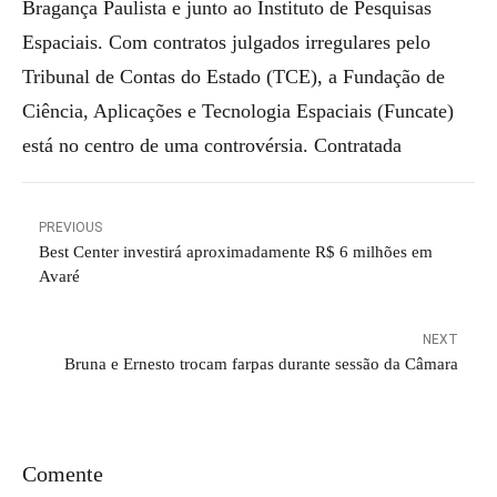
Bragança Paulista e junto ao Instituto de Pesquisas
Espaciais. Com contratos julgados irregulares pelo
Tribunal de Contas do Estado (TCE), a Fundação de
Ciência, Aplicações e Tecnologia Espaciais (Funcate)
está no centro de uma controvérsia. Contratada
PREVIOUS
Best Center investirá aproximadamente R$ 6 milhões em
Avaré
NEXT
Bruna e Ernesto trocam farpas durante sessão da Câmara
Comente