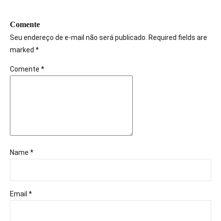
Comente
Seu endereço de e-mail não será publicado. Required fields are
marked *
Comente
*
Name *
Email *