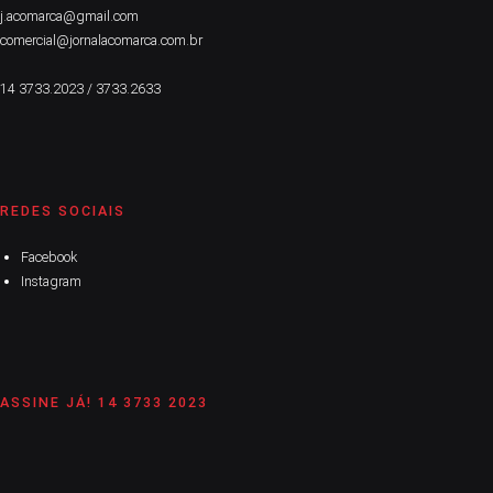
j.acomarca@gmail.com
comercial@jornalacomarca.com.br
14 3733.2023 / 3733.2633
REDES SOCIAIS
Facebook
Instagram
ASSINE JÁ! 14 3733 2023