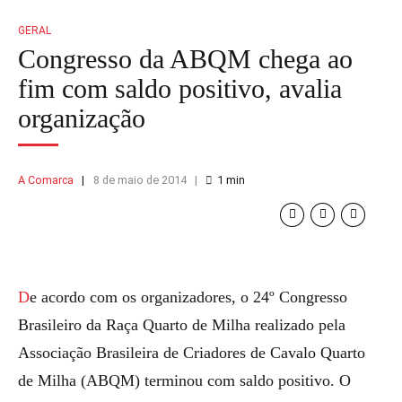
GERAL
Congresso da ABQM chega ao
fim com saldo positivo, avalia
organização
A Comarca
8 de maio de 2014
1
min
De acordo com os organizadores, o 24º Congresso
Brasileiro da Raça Quarto de Milha realizado pela
Associação Brasileira de Criadores de Cavalo Quarto
de Milha (ABQM) terminou com saldo positivo. O