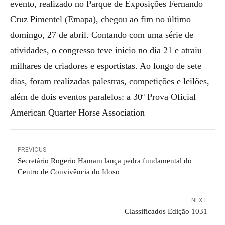
evento, realizado no Parque de Exposições Fernando
Cruz Pimentel (Emapa), chegou ao fim no último
domingo, 27 de abril. Contando com uma série de
atividades, o congresso teve início no dia 21 e atraiu
milhares de criadores e esportistas. Ao longo de sete
dias, foram realizadas palestras, competições e leilões,
além de dois eventos paralelos: a 30ª Prova Oficial
American Quarter Horse Association
PREVIOUS
Secretário Rogerio Hamam lança pedra fundamental do
Centro de Convivência do Idoso
NEXT
Classificados Edição 1031