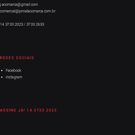
j.acomarca@gmail.com
comercial@jornalacomarca.com.br
14 3733.2023 / 3733.2633
REDES SOCIAIS
Facebook
Instagram
ASSINE JÁ! 14 3733 2023