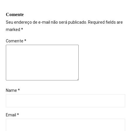
Comente
Seu endereço de e-mail não será publicado. Required fields are
marked *
Comente
*
Name *
Email *