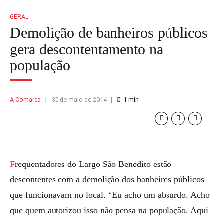
GERAL
Demolição de banheiros públicos
gera descontentamento na
população
A Comarca
30 de maio de 2014
1
min
Frequentadores do Largo São Benedito estão
descontentes com a demolição dos banheiros públicos
que funcionavam no local. “Eu acho um absurdo. Acho
que quem autorizou isso não pensa na população. Aqui