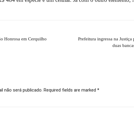
ão Honrosa em Cerquilho
Prefeitura ingressa na Justiça
duas banca
l não será publicado. Required fields are marked *