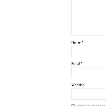
Name *
Email *
Website