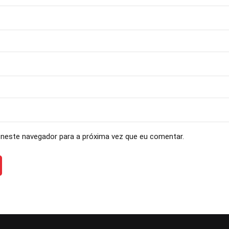
neste navegador para a próxima vez que eu comentar.