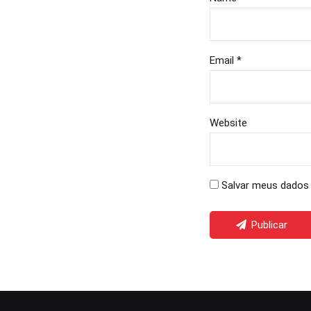
Email *
Website
Salvar meus dados 
Publicar