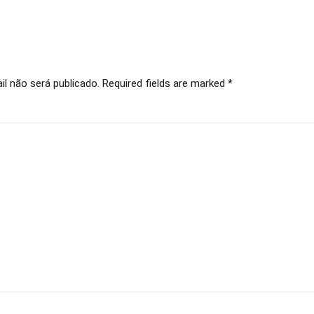
l não será publicado. Required fields are marked *