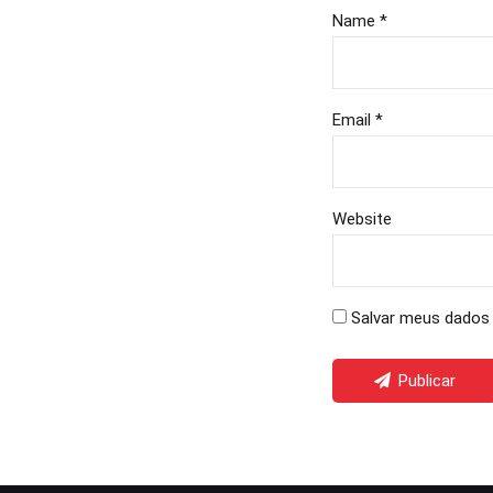
Name *
Email *
Website
Salvar meus dados 
Publicar