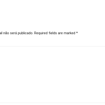
l não será publicado. Required fields are marked *