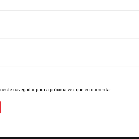
neste navegador para a próxima vez que eu comentar.