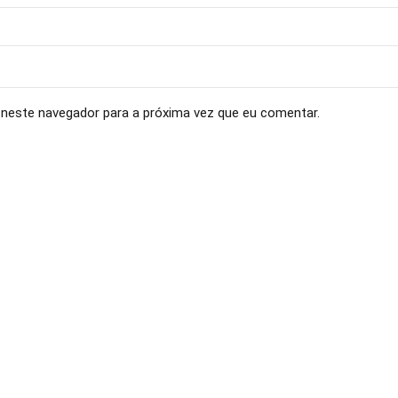
neste navegador para a próxima vez que eu comentar.