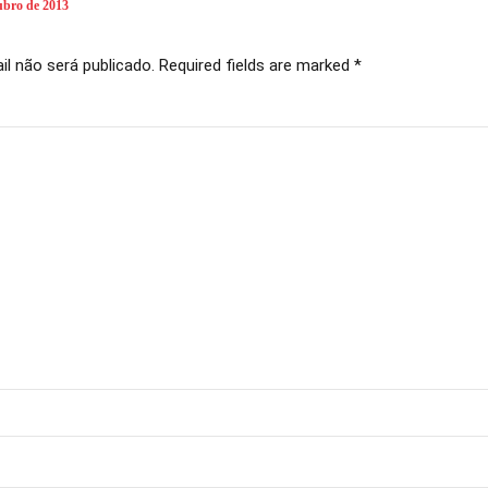
tubro de 2013
l não será publicado. Required fields are marked *