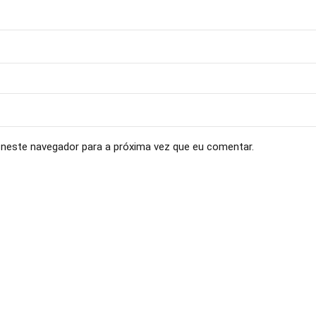
neste navegador para a próxima vez que eu comentar.