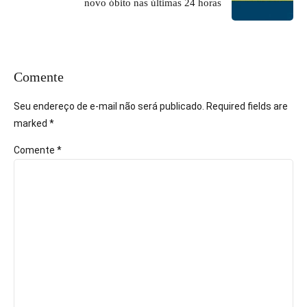
novo óbito nas últimas 24 horas
Comente
Seu endereço de e-mail não será publicado. Required fields are
marked *
Comente
*