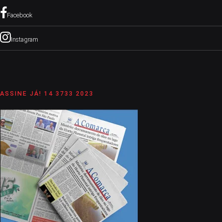
Facebook
Instagram
ASSINE JÁ! 14 3733 2023