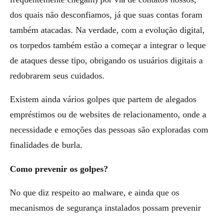
dos quais não desconfiamos, já que suas contas foram
também atacadas. Na verdade, com a evolução digital,
os torpedos também estão a começar a integrar o leque
de ataques desse tipo, obrigando os usuários digitais a
redobrarem seus cuidados.
Existem ainda vários golpes que partem de alegados
empréstimos ou de websites de relacionamento, onde a
necessidade e emoções das pessoas são exploradas com
finalidades de burla.
Como prevenir os golpes?
No que diz respeito ao malware, e ainda que os
mecanismos de segurança instalados possam prevenir