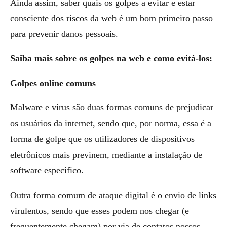
Ainda assim, saber quais os golpes a evitar e estar
consciente dos riscos da web é um bom primeiro passo
para prevenir danos pessoais.
Saiba mais sobre os golpes na web e como evitá-los:
Golpes online comuns
Malware e vírus são duas formas comuns de prejudicar
os usuários da internet, sendo que, por norma, essa é a
forma de golpe que os utilizadores de dispositivos
eletrônicos mais previnem, mediante a instalação de
software específico.
Outra forma comum de ataque digital é o envio de links
virulentos, sendo que esses podem nos chegar (e
frequentemente chegam) por via de contatos nossos,