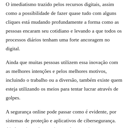
O imediatismo trazido pelos recursos digitais, assim
como a possibilidade de fazer quase tudo com alguns
cliques está mudando profundamente a forma como as
pessoas encaram seu cotidiano e levando a que todos os
processos diários tenham uma forte ancoragem no
digital.
Ainda que muitas pessoas utilizem essa inovação com
as melhores intenções e pelos melhores motivos,
incluindo o trabalho ou a diversão, também existe quem
esteja utilizando os meios para tentar lucrar através de
golpes.
A segurança online pode passar como é evidente, por
sistemas de proteção e aplicativos de cibersegurança.