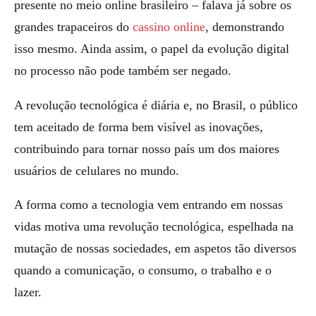
presente no meio online brasileiro – falava já sobre os
grandes trapaceiros do
cassino online
, demonstrando
isso mesmo. Ainda assim, o papel da evolução digital
no processo não pode também ser negado.
A revolução tecnológica é diária e, no Brasil, o público
tem aceitado de forma bem visível as inovações,
contribuindo para tornar nosso país um dos maiores
usuários de celulares no mundo.
A forma como a tecnologia vem entrando em nossas
vidas motiva uma revolução tecnológica, espelhada na
mutação de nossas sociedades, em aspetos tão diversos
quando a comunicação, o consumo, o trabalho e o
lazer.