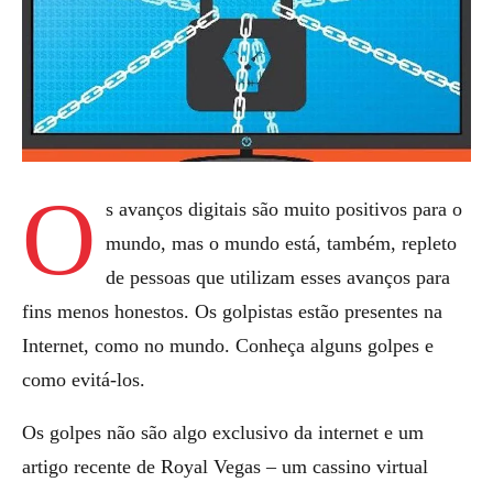
O
s avanços digitais são muito positivos para o
mundo, mas o mundo está, também, repleto
de pessoas que utilizam esses avanços para
fins menos honestos. Os golpistas estão presentes na
Internet, como no mundo. Conheça alguns golpes e
como evitá-los.
Os golpes não são algo exclusivo da internet e um
artigo recente de Royal Vegas – um cassino virtual