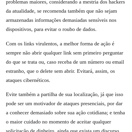
problemas maiores, considerando a mestria dos hackers
da atualidade, se recomenda também que não sejam
armazenadas informações demasiadas sensíveis nos
dispositivos, para evitar o roubo de dados.
Com os links virulentos, a melhor forma de ação é
sempre não abrir qualquer link sem primeiro perguntar
do que se trata ou, caso receba de um número ou email
estranho, que o delete sem abrir. Evitará, assim, os
ataques cibernéticos.
Evite também a partilha de sua localização, já que isso
pode ser um motivador de ataques presenciais, por dar
a conhecer demasiado sobre sua ação cotidiana; e tenha
o maior cuidado no momento de aceitar qualquer
solicitação de dinheiro, ainda que exista um discurso