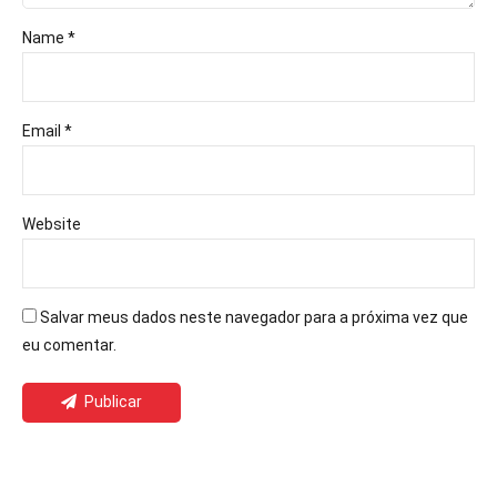
Name *
Email *
Website
Salvar meus dados neste navegador para a próxima vez que
eu comentar.
Publicar