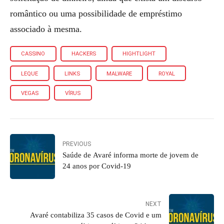
romântico ou uma possibilidade de empréstimo
associado à mesma.
CASSINO
HACKERS
HIGHTLIGHT
LEQUE
LINKS
MALWARE
ROYAL
VEGAS
VÍRUS
PREVIOUS
Saúde de Avaré informa morte de jovem de
24 anos por Covid-19
NEXT
Avaré contabiliza 35 casos de Covid e um