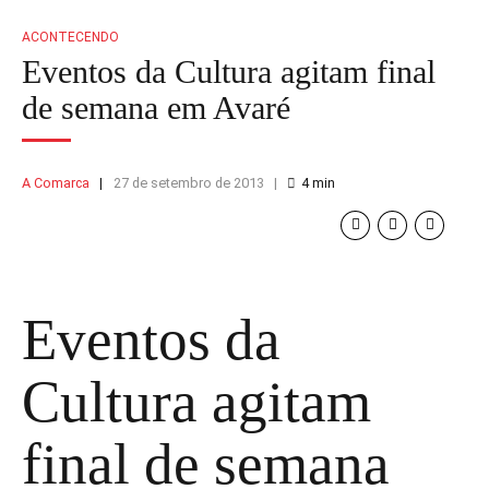
ACONTECENDO
Eventos da Cultura agitam final
de semana em Avaré
A Comarca
27 de setembro de 2013
4
min
Eventos da
Cultura agitam
final de semana