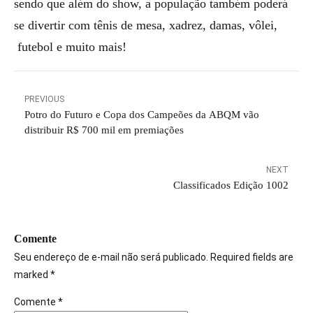
sendo que além do show, a população também poderá
se divertir com tênis de mesa, xadrez, damas, vôlei,
futebol e muito mais!
PREVIOUS
Potro do Futuro e Copa dos Campeões da ABQM vão
distribuir R$ 700 mil em premiações
NEXT
Classificados Edição 1002
Comente
Seu endereço de e-mail não será publicado. Required fields are
marked *
Comente
*