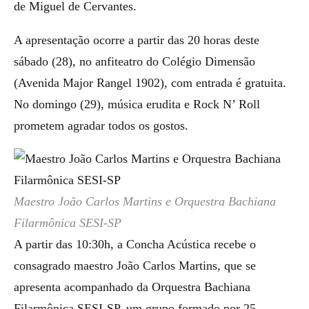
de Miguel de Cervantes.
A apresentação ocorre a partir das 20 horas deste
sábado (28), no anfiteatro do Colégio Dimensão
(Avenida Major Rangel 1902), com entrada é gratuita.
No domingo (29), música erudita e Rock N’ Roll
prometem agradar todos os gostos.
Maestro João Carlos Martins e Orquestra Bachiana
Filarmônica SESI-SP
A partir das 10:30h, a Concha Acústica recebe o
consagrado maestro João Carlos Martins, que se
apresenta acompanhado da Orquestra Bachiana
Filarmônica SESI-SP, um grupo formado por 25