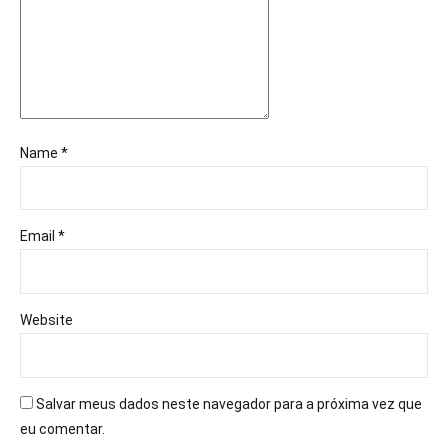
Name *
Email *
Website
Salvar meus dados neste navegador para a próxima vez que
eu comentar.