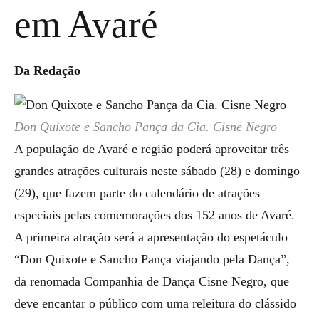
em Avaré
Da Redação
Don Quixote e Sancho Pança da Cia. Cisne Negro
A população de Avaré e região poderá aproveitar três
grandes atrações culturais neste sábado (28) e domingo
(29), que fazem parte do calendário de atrações
especiais pelas comemorações dos 152 anos de Avaré.
A primeira atração será a apresentação do espetáculo
“Don Quixote e Sancho Pança viajando pela Dança”,
da renomada Companhia de Dança Cisne Negro, que
deve encantar o público com uma releitura do clássido