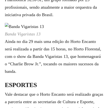
profissionais, sendo atualmente a maior orquestra da
iniciativa privada do Brasil.
Banda Vigaristas 13
Ainda no dia 29 mais uma edição do Horto Encanto
será realizada a partir das 15 horas, no Horto Florestal,
com o show da Banda Vigaristas 13, que homenageará
o “Charlie Brow Jr.”, tocando os maiores sucessos da
banda.
ESPORTES
Vale destacar que o Horto Encanto será realizado graças
a parceria entre as secretarias de Cultura e Esporte,