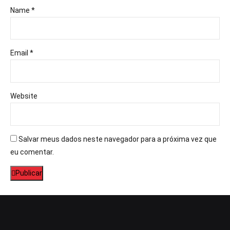
Name *
Email *
Website
Salvar meus dados neste navegador para a próxima vez que
eu comentar.
Publicar