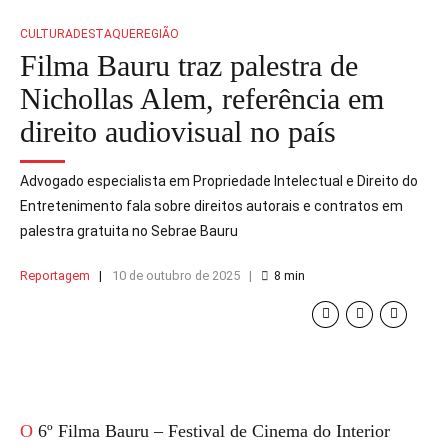
CULTURA
DESTAQUE
REGIÃO
Filma Bauru traz palestra de
Nichollas Alem, referência em
direito audiovisual no país
Advogado especialista em Propriedade Intelectual e Direito do
Entretenimento fala sobre direitos autorais e contratos em
palestra gratuita no Sebrae Bauru
Reportagem
10 de outubro de 2025
8
min
O 6º Filma Bauru – Festival de Cinema do Interior