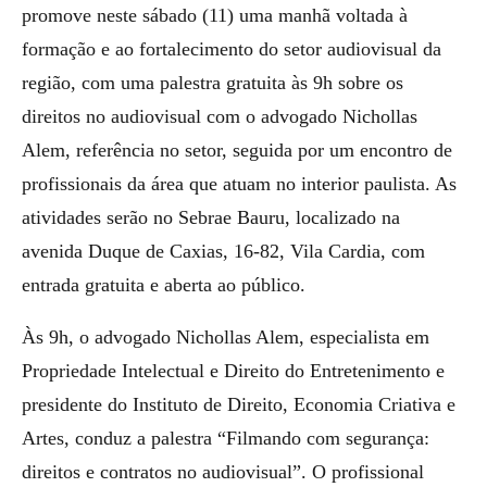
promove neste sábado (11) uma manhã voltada à
formação e ao fortalecimento do setor audiovisual da
região, com uma palestra gratuita às 9h sobre os
direitos no audiovisual com o advogado Nichollas
Alem, referência no setor, seguida por um encontro de
profissionais da área que atuam no interior paulista. As
atividades serão no Sebrae Bauru, localizado na
avenida Duque de Caxias, 16-82, Vila Cardia, com
entrada gratuita e aberta ao público.
Às 9h, o advogado Nichollas Alem, especialista em
Propriedade Intelectual e Direito do Entretenimento e
presidente do Instituto de Direito, Economia Criativa e
Artes, conduz a palestra “Filmando com segurança:
direitos e contratos no audiovisual”. O profissional