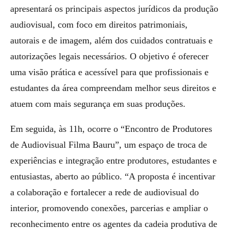
apresentará os principais aspectos jurídicos da produção
audiovisual, com foco em direitos patrimoniais,
autorais e de imagem, além dos cuidados contratuais e
autorizações legais necessários. O objetivo é oferecer
uma visão prática e acessível para que profissionais e
estudantes da área compreendam melhor seus direitos e
atuem com mais segurança em suas produções.
Em seguida, às 11h, ocorre o “Encontro de Produtores
de Audiovisual Filma Bauru”, um espaço de troca de
experiências e integração entre produtores, estudantes e
entusiastas, aberto ao público. “A proposta é incentivar
a colaboração e fortalecer a rede de audiovisual do
interior, promovendo conexões, parcerias e ampliar o
reconhecimento entre os agentes da cadeia produtiva de