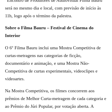
“Encontro de Produtores de Audiovisual Filma Bauru”
será no mesmo dia e local, com previsão de início às
11h, logo após o término da palestra.
Sobre o Filma Bauru – Festival de Cinema do
Interior
O 6º Filma Bauru inclui uma Mostra Competitiva de
curtas-metragens nas categorias de ficção,
documentário e animação, e uma Mostra Não-
Competitiva de curtas experimentais, videoclipes e
videoartes.
Na Mostra Competitiva, os filmes concorrem aos
prêmios de Melhor Curta-metragem de cada categoria e
ao Prêmio do Júri Popular, por votação aberta. A