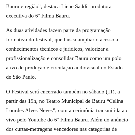
Bauru e região”, destaca Liene Saddi, produtora
executiva do 6º Filma Bauru.
As duas atividades fazem parte da programação
formativa do festival, que busca ampliar o acesso a
conhecimentos técnicos e jurídicos, valorizar a
profissionalização e consolidar Bauru como um polo
ativo de produção e circulação audiovisual no Estado
de São Paulo.
O Festival será encerrado também no sábado (11), a
partir das 19h, no Teatro Municipal de Bauru “Celina
Lourdes Alves Neves”, com a cerimônia transmitida ao
vivo pelo Youtube do 6º Filma Bauru. Além do anúncio
dos curtas-metragens vencedores nas categorias de