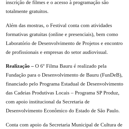
inscrição de filmes e o acesso à programação são
totalmente gratuitos.
Além das mostras, o Festival conta com atividades
formativas gratuitas (online e presenciais), bem como
Laboratório de Desenvolvimento de Projetos e encontro
de profissionais e empresas do setor audiovisual.
Realização –
O 6º Filma Bauru é realizado pela
Fundação para o Desenvolvimento de Bauru (FunDeB),
financiado pelo Programa Estadual de Desenvolvimento
das Cadeias Produtivas Locais – Programa SP Produz,
com apoio institucional da Secretaria de
Desenvolvimento Econômico do Estado de São Paulo.
Conta com apoio da Secretaria Municipal de Cultura de