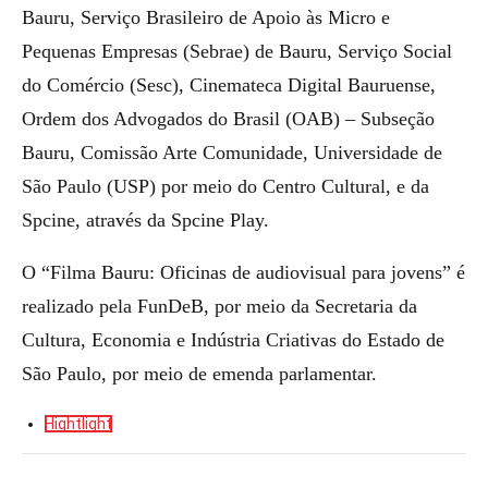
Bauru, Serviço Brasileiro de Apoio às Micro e
Pequenas Empresas (Sebrae) de Bauru, Serviço Social
do Comércio (Sesc), Cinemateca Digital Bauruense,
Ordem dos Advogados do Brasil (OAB) – Subseção
Bauru, Comissão Arte Comunidade, Universidade de
São Paulo (USP) por meio do Centro Cultural, e da
Spcine, através da Spcine Play.
O “Filma Bauru: Oficinas de audiovisual para jovens” é
realizado pela FunDeB, por meio da Secretaria da
Cultura, Economia e Indústria Criativas do Estado de
São Paulo, por meio de emenda parlamentar.
Hightlight