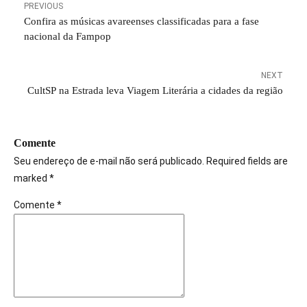
PREVIOUS
Confira as músicas avareenses classificadas para a fase
nacional da Fampop
NEXT
CultSP na Estrada leva Viagem Literária a cidades da região
Comente
Seu endereço de e-mail não será publicado. Required fields are
marked *
Comente
*