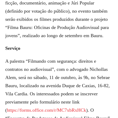
ficção, documentário, animação e Júri Popular
(definido por votação do público), no evento também
serão exibidos os filmes produzidos durante o projeto
“Filma Bauru: Oficinas de Produção Audiovisual para
jovens”, realizado ao longo de setembro em Bauru.
Serviço
A palestra “Filmando com segurança: direitos e
contratos no audiovisual”, com o advogado Nichollas
Alem, será no sábado, 11 de outubro, às 9h, no Sebrae
Bauru, localizado na avenida Duque de Caxias, 16-82,
Vila Cardia. Os interessados podem se inscrever
previamente pelo formulário neste link
(
https://forms.office.com/r/
MC7xbRxHCk
). O