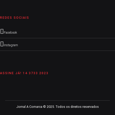
REDES SOCIAIS
Facebook
Instagram
ASSINE JÁ! 14 3733 2023
Jornal A Comarca © 2025. Todos os direitos reservados