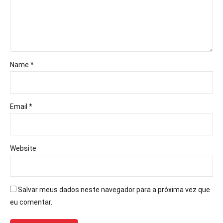
Name *
Email *
Website
Salvar meus dados neste navegador para a próxima vez que
eu comentar.