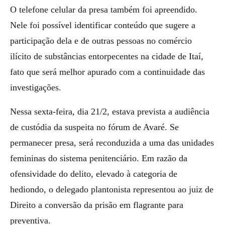
O telefone celular da presa também foi apreendido.
Nele foi possível identificar conteúdo que sugere a
participação dela e de outras pessoas no comércio
ilícito de substâncias entorpecentes na cidade de Itaí,
fato que será melhor apurado com a continuidade das
investigações.
Nessa sexta-feira, dia 21/2, estava prevista a audiência
de custódia da suspeita no fórum de Avaré. Se
permanecer presa, será reconduzida a uma das unidades
femininas do sistema penitenciário. Em razão da
ofensividade do delito, elevado à categoria de
hediondo, o delegado plantonista representou ao juiz de
Direito a conversão da prisão em flagrante para
preventiva.