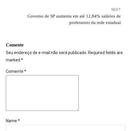
NEXT
Governo de SP aumenta em até 12,84% salários de
professores da rede estadual
Comente
Seu endereço de e-mail não será publicado. Required fields are
marked *
Comente
*
Name *