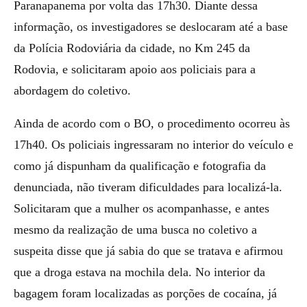
Paranapanema por volta das 17h30. Diante dessa
informação, os investigadores se deslocaram até a base
da Polícia Rodoviária da cidade, no Km 245 da
Rodovia, e solicitaram apoio aos policiais para a
abordagem do coletivo.
Ainda de acordo com o BO, o procedimento ocorreu às
17h40. Os policiais ingressaram no interior do veículo e
como já dispunham da qualificação e fotografia da
denunciada, não tiveram dificuldades para localizá-la.
Solicitaram que a mulher os acompanhasse, e antes
mesmo da realização de uma busca no coletivo a
suspeita disse que já sabia do que se tratava e afirmou
que a droga estava na mochila dela. No interior da
bagagem foram localizadas as porções de cocaína, já