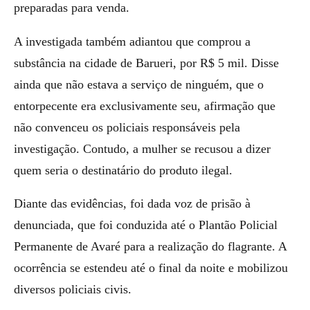
preparadas para venda.
A investigada também adiantou que comprou a
substância na cidade de Barueri, por R$ 5 mil. Disse
ainda que não estava a serviço de ninguém, que o
entorpecente era exclusivamente seu, afirmação que
não convenceu os policiais responsáveis pela
investigação. Contudo, a mulher se recusou a dizer
quem seria o destinatário do produto ilegal.
Diante das evidências, foi dada voz de prisão à
denunciada, que foi conduzida até o Plantão Policial
Permanente de Avaré para a realização do flagrante. A
ocorrência se estendeu até o final da noite e mobilizou
diversos policiais civis.