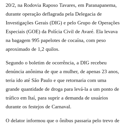
20/2, na Rodovia Raposo Tavares, em Paranapanema,
durante operação deflagrada pela Delegacia de
Investigações Gerais (DIG) e pelo Grupo de Operações
Especiais (GOE) da Polícia Civil de Avaré. Ela levava
na bagagem 995 papelotes de cocaína, com peso
aproximado de 1,2 quilos.
Segundo o boletim de ocorrência, a DIG recebeu
denúncia anônima de que a mulher, de apenas 23 anos,
teria ido até São Paulo e que retornaria com uma
grande quantidade de droga para levá-la a um ponto de
tráfico em Itaí, para suprir a demanda de usuários
durante os festejos de Carnaval.
O delator informou que o ônibus passaria pelo trevo de