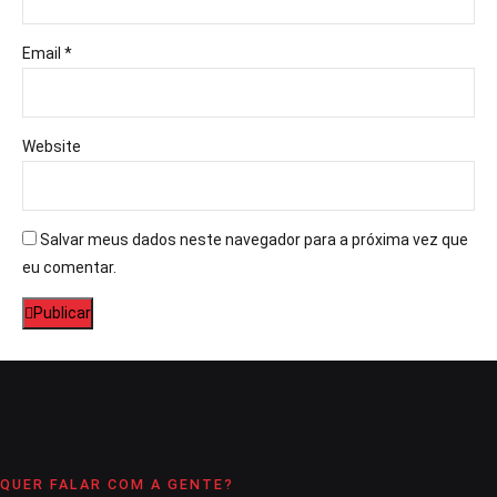
Email *
Website
Salvar meus dados neste navegador para a próxima vez que
eu comentar.
Publicar
QUER FALAR COM A GENTE?