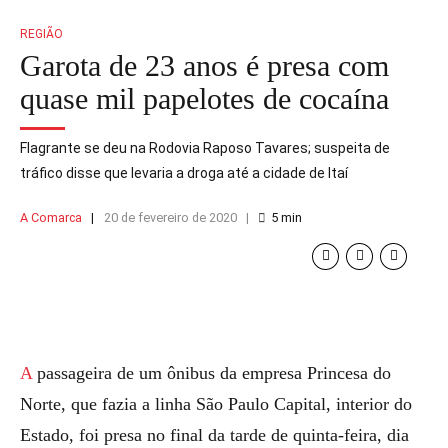
REGIÃO
Garota de 23 anos é presa com
quase mil papelotes de cocaína
Flagrante se deu na Rodovia Raposo Tavares; suspeita de
tráfico disse que levaria a droga até a cidade de Itaí
A Comarca
20 de fevereiro de 2020
5
min
A passageira de um ônibus da empresa Princesa do
Norte, que fazia a linha São Paulo Capital, interior do
Estado, foi presa no final da tarde de quinta-feira, dia