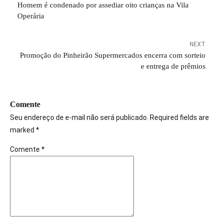
Homem é condenado por assediar oito crianças na Vila
Operária
NEXT
Promoção do Pinheirão Supermercados encerra com sorteio
e entrega de prêmios
Comente
Seu endereço de e-mail não será publicado. Required fields are
marked *
Comente
*