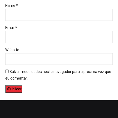
Name *
Email *
Website
Salvar meus dados neste navegador para a próxima vez que
eu comentar.
Publicar