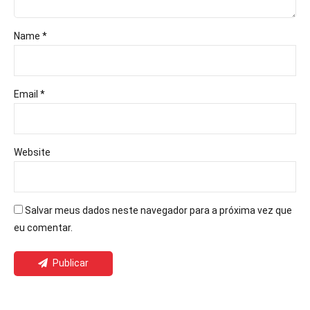
Name *
Email *
Website
Salvar meus dados neste navegador para a próxima vez que
eu comentar.
Publicar