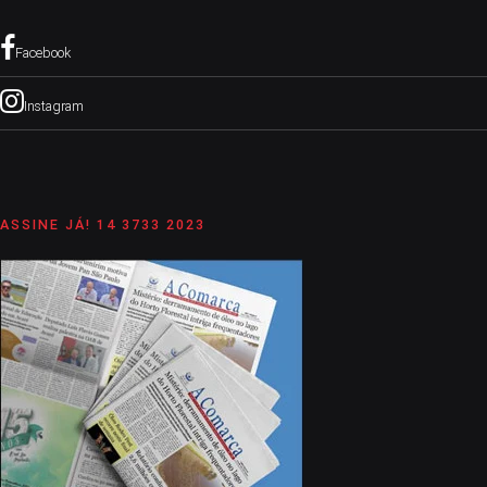
Facebook
Instagram
ASSINE JÁ! 14 3733 2023