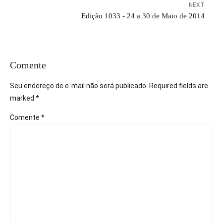
NEXT
Edição 1033 - 24 a 30 de Maio de 2014
Comente
Seu endereço de e-mail não será publicado. Required fields are
marked *
Comente
*