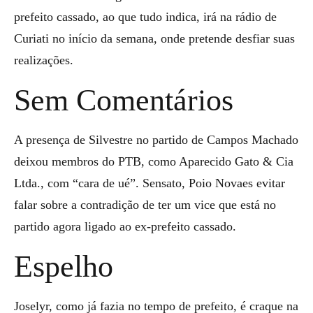
prefeito cassado, ao que tudo indica, irá na rádio de
Curiati no início da semana, onde pretende desfiar suas
realizações.
Sem Comentários
A presença de Silvestre no partido de Campos Machado
deixou membros do PTB, como Aparecido Gato & Cia
Ltda., com “cara de ué”. Sensato, Poio Novaes evitar
falar sobre a contradição de ter um vice que está no
partido agora ligado ao ex-prefeito cassado.
Espelho
Joselyr, como já fazia no tempo de prefeito, é craque na