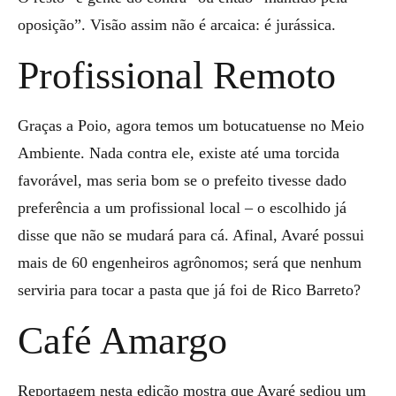
oposição”. Visão assim não é arcaica: é jurássica.
Profissional Remoto
Graças a Poio, agora temos um botucatuense no Meio
Ambiente. Nada contra ele, existe até uma torcida
favorável, mas seria bom se o prefeito tivesse dado
preferência a um profissional local – o escolhido já
disse que não se mudará para cá. Afinal, Avaré possui
mais de 60 engenheiros agrônomos; será que nenhum
serviria para tocar a pasta que já foi de Rico Barreto?
Café Amargo
Reportagem nesta edição mostra que Avaré sediou um