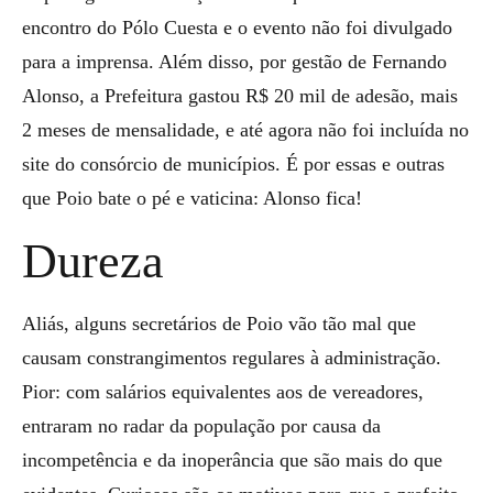
encontro do Pólo Cuesta e o evento não foi divulgado
para a imprensa. Além disso, por gestão de Fernando
Alonso, a Prefeitura gastou R$ 20 mil de adesão, mais
2 meses de mensalidade, e até agora não foi incluída no
site do consórcio de municípios. É por essas e outras
que Poio bate o pé e vaticina: Alonso fica!
Dureza
Aliás, alguns secretários de Poio vão tão mal que
causam constrangimentos regulares à administração.
Pior: com salários equivalentes aos de vereadores,
entraram no radar da população por causa da
incompetência e da inoperância que são mais do que