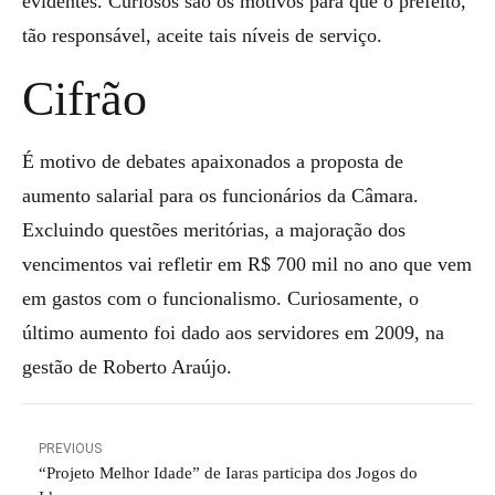
evidentes. Curiosos são os motivos para que o prefeito,
tão responsável, aceite tais níveis de serviço.
Cifrão
É motivo de debates apaixonados a proposta de
aumento salarial para os funcionários da Câmara.
Excluindo questões meritórias, a majoração dos
vencimentos vai refletir em R$ 700 mil no ano que vem
em gastos com o funcionalismo. Curiosamente, o
último aumento foi dado aos servidores em 2009, na
gestão de Roberto Araújo.
PREVIOUS
“Projeto Melhor Idade” de Iaras participa dos Jogos do