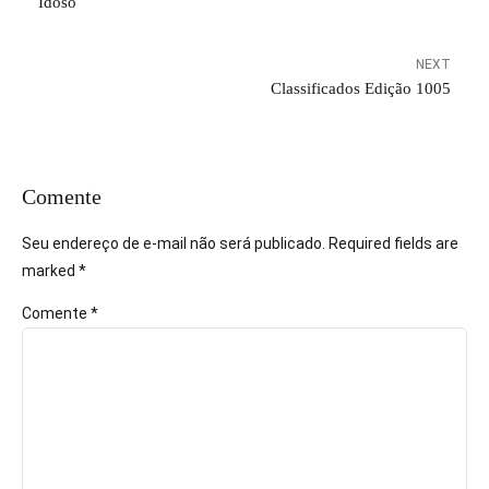
Idoso
NEXT
Classificados Edição 1005
Comente
Seu endereço de e-mail não será publicado. Required fields are
marked *
Comente
*