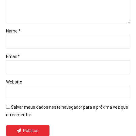
Name *
Email *
Website
Salvar meus dados neste navegador para a próxima vez que
eu comentar.
Publicar